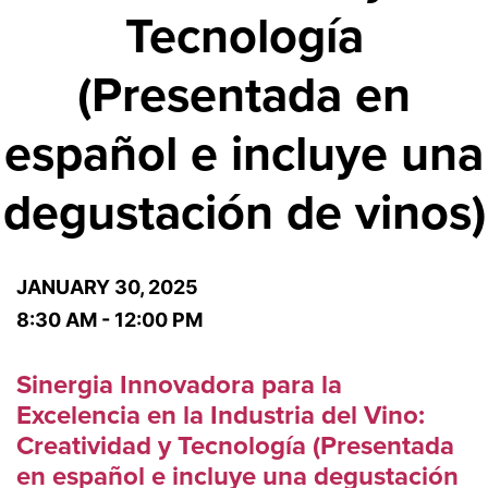
Tecnología
(Presentada en
español e incluye una
degustación de vinos)
JANUARY 30, 2025
8:30 AM - 12:00 PM
Sinergia Innovadora para la
Excelencia en la Industria del Vino:
Creatividad y Tecnología (Presentada
en español e incluye una degustación