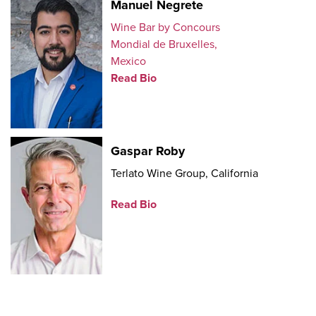
Manuel Negrete
Wine Bar by Concours
Mondial de Bruxelles,
Mexico
Read Bio
Gaspar Roby
Terlato Wine Group, California
Read Bio