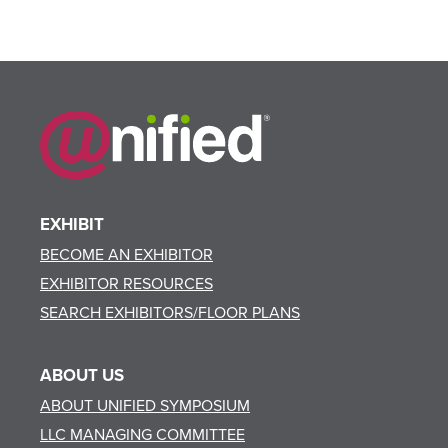
EXHIBIT
BECOME AN EXHIBITOR
EXHIBITOR RESOURCES
SEARCH EXHIBITORS/FLOOR PLANS
ABOUT US
ABOUT UNIFIED SYMPOSIUM
LLC MANAGING COMMITTEE