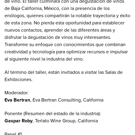
de vino. El taller culminará con una degustación de vinos
de Baja California, México, con la presencia de los
enólogos, quienes compartirán la notable trayectoria y éxito
de esta zona. No pierda esta oportunidad para establecer
nuevos contactos, aprender de las diferentes áreas y
disfrutar la degustación de vinos muy interesantes.
Transforme su enfoque con conocimientos que combinan
creatividad y tecnología para optimizar recursos e impulsar
al siguiente nivel la industria del vino.
Al término del taller, están invitados a visitar las Salas de
Exhibiciones.
Moderador:
Eva Bertran
, Eva Bertran Consulting, California
Ponente (Resumen del estado de la industria):
Gaspar Roby
, Terlato Wine Group, California
Panel #1