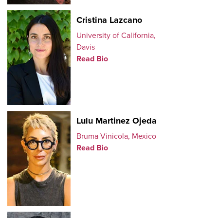
Cristina Lazcano
University of California,
Davis
Read Bio
Lulu Martinez Ojeda
Bruma Vinicola, Mexico
Read Bio