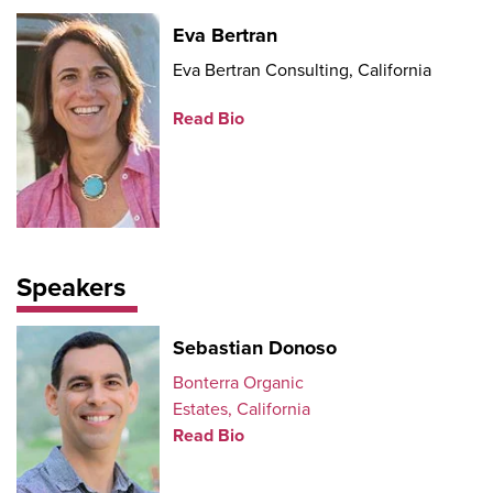
Eva Bertran
Eva Bertran Consulting, California
Read Bio
Speakers
Sebastian Donoso
Bonterra Organic
Estates, California
Read Bio