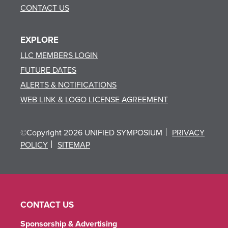
CONTACT US
EXPLORE
LLC MEMBERS LOGIN
FUTURE DATES
ALERTS & NOTIFICATIONS
WEB LINK & LOGO LICENSE AGREEMENT
©Copyright 2026 UNIFIED SYMPOSIUM
PRIVACY
POLICY
SITEMAP
CONTACT US
Sponsorship & Advertising