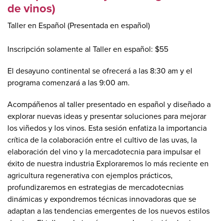
de vinos)
Taller en Español (Presentada en español)
Inscripción solamente al Taller en español: $55
El desayuno continental se ofrecerá a las 8:30 am y el
programa comenzará a las 9:00 am.
Acompáñenos al taller presentado en español y diseñado a
explorar nuevas ideas y presentar soluciones para mejorar
los viñedos y los vinos. Esta sesión enfatiza la importancia
crítica de la colaboración entre el cultivo de las uvas, la
elaboración del vino y la mercadotecnia para impulsar el
éxito de nuestra industria Exploraremos lo más reciente en
agricultura regenerativa con ejemplos prácticos,
profundizaremos en estrategias de mercadotecnias
dinámicas y expondremos técnicas innovadoras que se
adaptan a las tendencias emergentes de los nuevos estilos