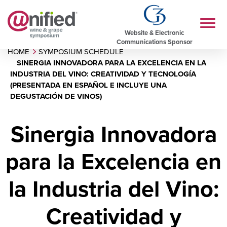
Website & Electronic
Communications Sponsor
HOME
SYMPOSIUM SCHEDULE
SINERGIA INNOVADORA PARA LA EXCELENCIA EN LA
INDUSTRIA DEL VINO: CREATIVIDAD Y TECNOLOGÍA
(PRESENTADA EN ESPAÑOL E INCLUYE UNA
DEGUSTACIÓN DE VINOS)
Sinergia Innovadora
para la Excelencia en
la Industria del Vino:
Creatividad y